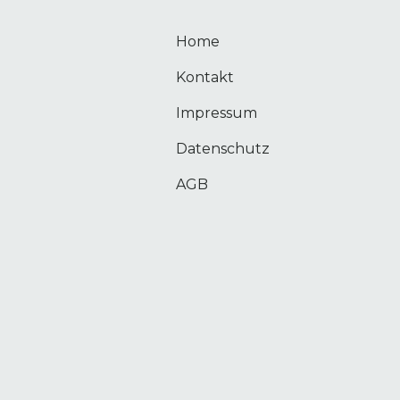
Home
Kontakt
Impressum
Datenschutz
AGB