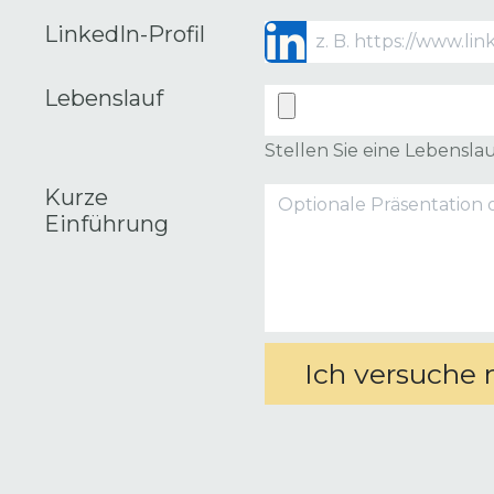
LinkedIn-Profil
Lebenslauf
Stellen Sie eine Lebensla
Kurze
Einführung
Ich versuche 