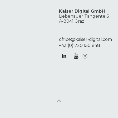
Kaiser Digital GmbH
Liebenauer Tangente 6
A-8041 Graz
office@kaiser-digital.com
+43 (0) 720 150 848