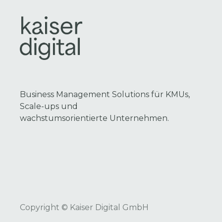
Business Management Solutions für KMUs,
Scale-ups und
wachstumsorientierte Unternehmen.
Copyright © Kaiser Digital GmbH