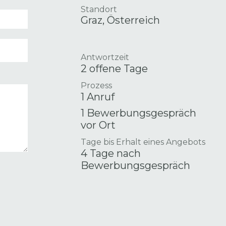
Standort
Graz
,
Österreich
Antwortzeit
2 offene Tage
Prozess
1 Anruf
1 Bewerbungsgespräch
vor Ort
Tage bis Erhalt eines Angebots
4 Tage nach
Bewerbungsgespräch