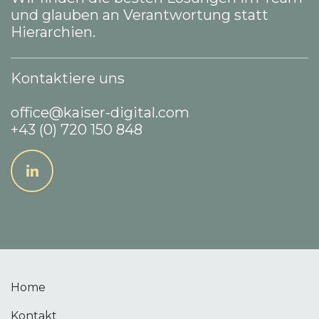
und glauben an Verantwortung statt
Hierarchien.
Kontaktiere uns
office@kaiser-digital.com
+43 (0) 720 150 848
Home
Kontakt