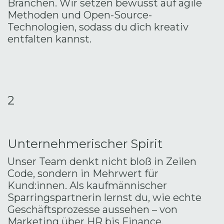
Branchen. Wir setzen bewusst auf agile
Methoden und Open-Source-
Technologien, sodass du dich kreativ
entfalten kannst.
2
Unternehmerischer Spirit
Unser Team denkt nicht bloß in Zeilen
Code, sondern in Mehrwert für
Kund:innen. Als kaufmännischer
Sparringspartnerin lernst du, wie echte
Geschäftsprozesse aussehen – von
Marketing über HR bis Finance.