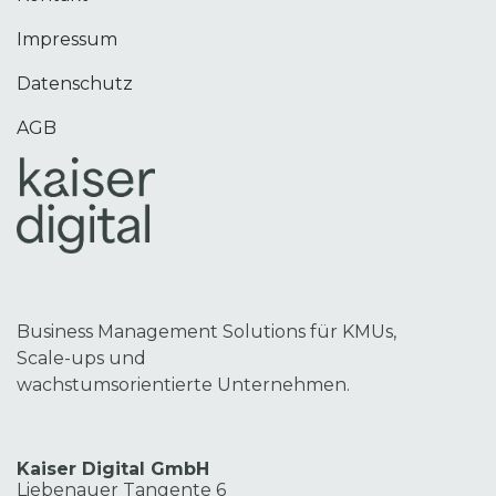
Impressum
Datenschutz
AGB
Business Management Solutions für KMUs,
Scale-ups und
wachstumsorientierte Unternehmen.
Kaiser Digital GmbH
Liebenauer Tangente 6