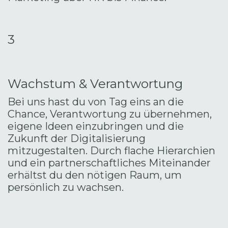
3
​
Wachstum & Verantwortung
Bei uns hast du von Tag eins an die
Chance, Verantwortung zu übernehmen,
eigene Ideen einzubringen und die
Zukunft der Digitalisierung
mitzugestalten. Durch flache Hierarchien
und ein partnerschaftliches Miteinander
erhältst du den nötigen Raum, um
persönlich zu wachsen.