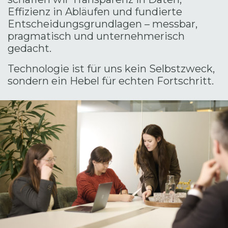
Effizienz in Abläufen und fundierte
Entscheidungsgrundlagen – messbar,
pragmatisch und unternehmerisch
gedacht.
Technologie ist für uns kein Selbstzweck,
sondern ein Hebel für echten Fortschritt.