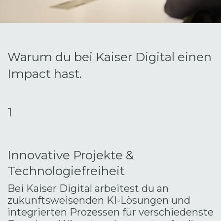
Warum du bei Kaiser Digital einen
Impact hast.
1
Innovative Projekte &
Technologiefreiheit
Bei Kaiser Digital arbeitest du an
zukunftsweisenden KI-Lösungen und
integrierten Prozessen für verschiedenste